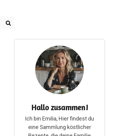
Hallo zusammen!
Ich bin Emilia, Hier findest du
eine Sammlung köstlicher
Rezepte, die deine Familie