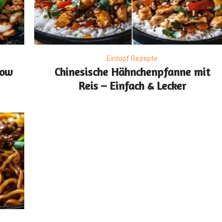
Eintopf Rezepte
Low
Chinesische Hähnchenpfanne mit
Reis – Einfach & Lecker