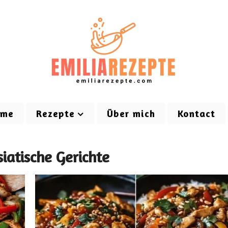
ome
Rezepte
Über mich
Kontact
siatische Gerichte