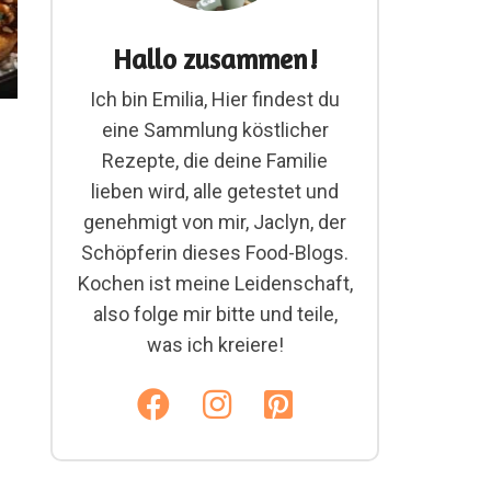
Hallo zusammen!
Ich bin Emilia, Hier findest du
eine Sammlung köstlicher
Rezepte, die deine Familie
lieben wird, alle getestet und
genehmigt von mir, Jaclyn, der
Schöpferin dieses Food-Blogs.
Kochen ist meine Leidenschaft,
also folge mir bitte und teile,
was ich kreiere!