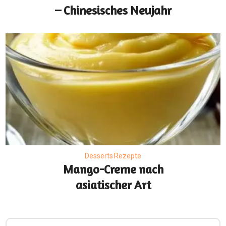
– Chinesisches Neujahr
Desserts Rezepte
Mango-Creme nach
asiatischer Art