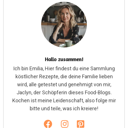
Hallo zusammen!
Ich bin Emilia, Hier findest du eine Sammlung
köstlicher Rezepte, die deine Familie lieben
wird, alle getestet und genehmigt von mir,
Jaclyn, der Schöpferin dieses Food-Blogs.
Kochen ist meine Leidenschaft, also folge mir
bitte und teile, was ich kreiere!