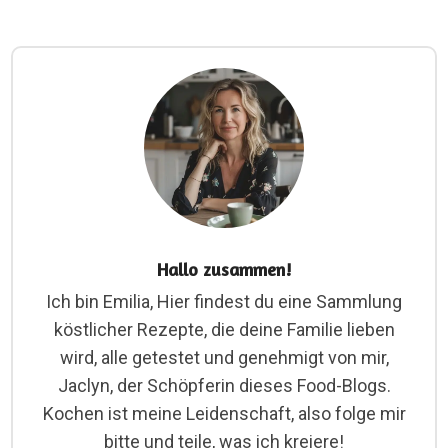
Hallo zusammen!
Ich bin Emilia, Hier findest du eine Sammlung
köstlicher Rezepte, die deine Familie lieben
wird, alle getestet und genehmigt von mir,
Jaclyn, der Schöpferin dieses Food-Blogs.
Kochen ist meine Leidenschaft, also folge mir
bitte und teile, was ich kreiere!