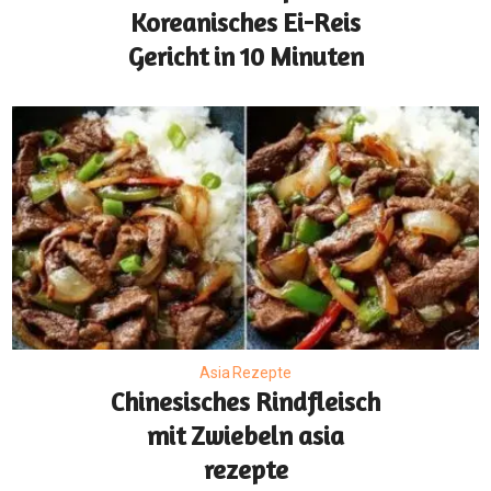
Koreanisches Ei-Reis
Gericht in 10 Minuten
Asia Rezepte
Chinesisches Rindfleisch
mit Zwiebeln asia
rezepte