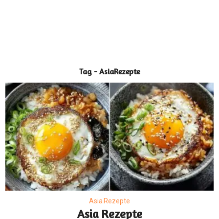
Tag - AsiaRezepte
Asia Rezepte
Asia Rezepte