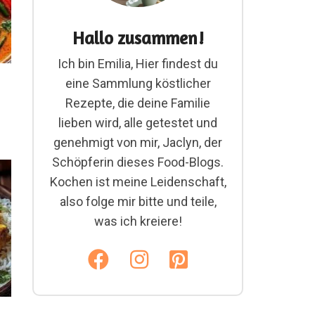
Hallo zusammen!
Ich bin Emilia, Hier findest du
eine Sammlung köstlicher
Rezepte, die deine Familie
lieben wird, alle getestet und
genehmigt von mir, Jaclyn, der
Schöpferin dieses Food-Blogs.
Kochen ist meine Leidenschaft,
also folge mir bitte und teile,
was ich kreiere!