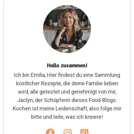
Hallo zusammen!
Ich bin Emilia, Hier findest du eine Sammlung
köstlicher Rezepte, die deine Familie lieben
wird, alle getestet und genehmigt von mir,
Jaclyn, der Schöpferin dieses Food-Blogs.
Kochen ist meine Leidenschaft, also folge mir
bitte und teile, was ich kreiere!