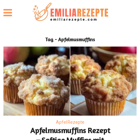
Tag - Apfelmusmuffins
Apfel Rezepte
Apfelmusmuffins Rezept