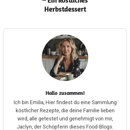
– Ein köstliches
Herbstdessert
Hallo zusammen!
Ich bin Emilia, Hier findest du eine Sammlung
köstlicher Rezepte, die deine Familie lieben
wird, alle getestet und genehmigt von mir,
Jaclyn, der Schöpferin dieses Food-Blogs.