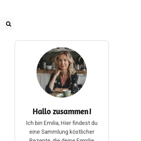
Hallo zusammen!
Ich bin Emilia, Hier findest du
eine Sammlung köstlicher
Rezepte, die deine Familie