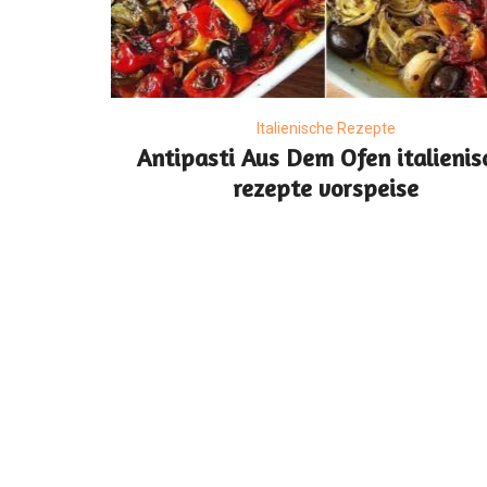
Italienische Rezepte
Antipasti Aus Dem Ofen italienis
rezepte vorspeise