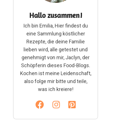
Hallo zusammen!
Ich bin Emilia, Hier findest du
eine Sammlung köstlicher
Rezepte, die deine Familie
lieben wird, alle getestet und
genehmigt von mir, Jaclyn, der
Schöpferin dieses Food-Blogs.
Kochen ist meine Leidenschaft,
also folge mir bitte und teile,
was ich kreiere!