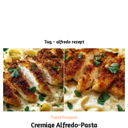
Tag - alfredo rezept
Pasta Rezepte
Cremige Alfredo-Pasta