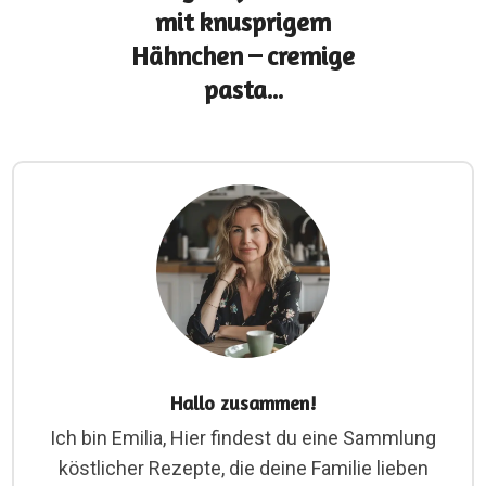
mit knusprigem
Hähnchen – cremige
pasta...
Hallo zusammen!
Ich bin Emilia, Hier findest du eine Sammlung
köstlicher Rezepte, die deine Familie lieben