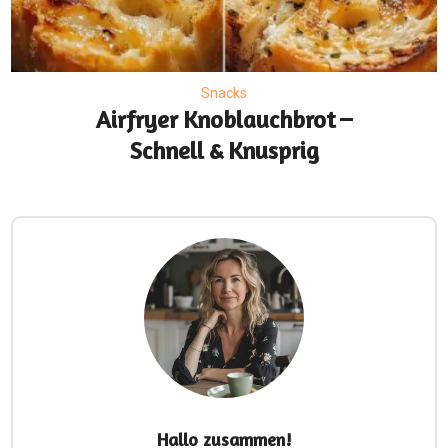
Snacks
Airfryer Knoblauchbrot –
Schnell & Knusprig
Hallo zusammen!