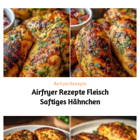
Airfryer Rezepte
Airfryer Rezepte Fleisch
Saftiges Hähnchen