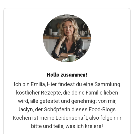
Hallo zusammen!
Ich bin Emilia, Hier findest du eine Sammlung
köstlicher Rezepte, die deine Familie lieben
wird, alle getestet und genehmigt von mir,
Jaclyn, der Schöpferin dieses Food-Blogs.
Kochen ist meine Leidenschaft, also folge mir
bitte und teile, was ich kreiere!