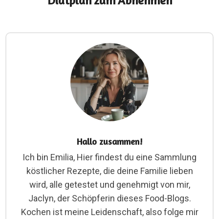
Diätplan zum Abnehmen
Hallo zusammen!
Ich bin Emilia, Hier findest du eine Sammlung
köstlicher Rezepte, die deine Familie lieben
wird, alle getestet und genehmigt von mir,
Jaclyn, der Schöpferin dieses Food-Blogs.
Kochen ist meine Leidenschaft, also folge mir