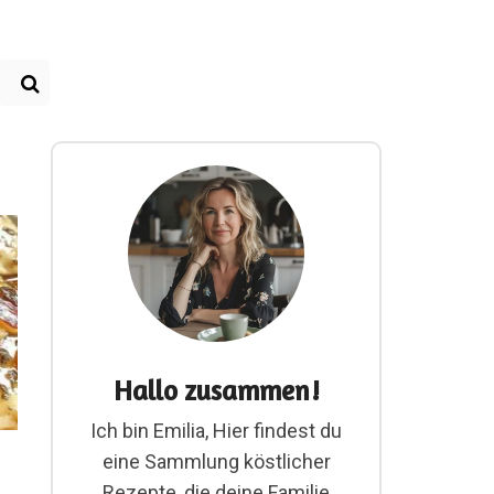
Hallo zusammen!
Ich bin Emilia, Hier findest du
eine Sammlung köstlicher
Rezepte, die deine Familie