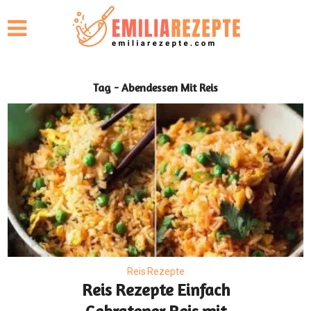
Tag - Abendessen Mit Reis
Reis Rezepte
Reis Rezepte Einfach