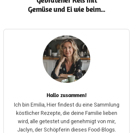
Gebratener Reis mit
Gemüse und Ei wie beim...
Hallo zusammen!
Ich bin Emilia, Hier findest du eine Sammlung
köstlicher Rezepte, die deine Familie lieben
wird, alle getestet und genehmigt von mir,
Jaclyn, der Schöpferin dieses Food-Blogs.