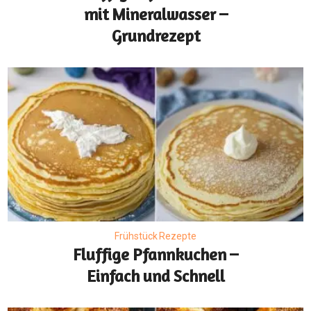
mit Mineralwasser –
Grundrezept
Frühstück Rezepte
Fluffige Pfannkuchen –
Einfach und Schnell