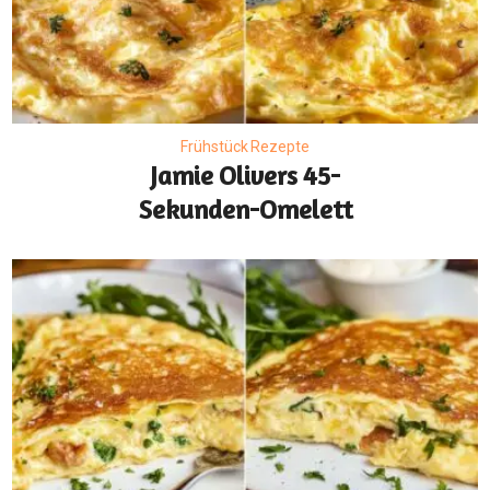
Frühstück Rezepte
Jamie Olivers 45-
Sekunden-Omelett