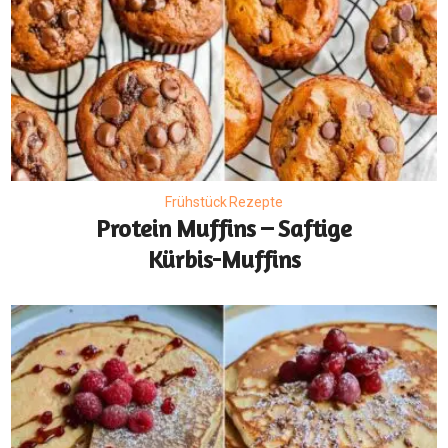
Frühstück Rezepte
Protein Muffins – Saftige
Kürbis-Muffins