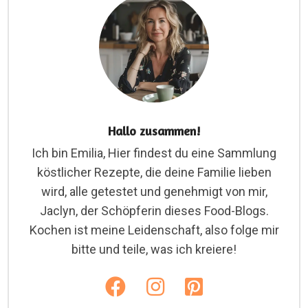
Hallo zusammen!
Ich bin Emilia, Hier findest du eine Sammlung
köstlicher Rezepte, die deine Familie lieben
wird, alle getestet und genehmigt von mir,
Jaclyn, der Schöpferin dieses Food-Blogs.
Kochen ist meine Leidenschaft, also folge mir
bitte und teile, was ich kreiere!