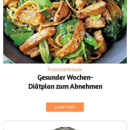
Frühstück Rezepte
Gesunder Wochen-
Diätplan zum Abnehmen
Load more