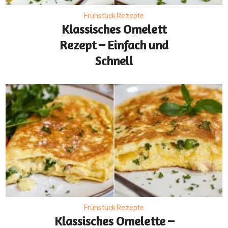
Frühstück Rezepte
Klassisches Omelett
Rezept – Einfach und
Schnell
Frühstück Rezepte
Klassisches Omelette –