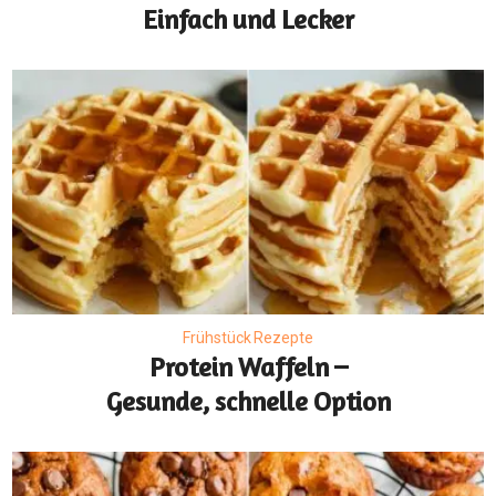
Einfach und Lecker
Frühstück Rezepte
Protein Waffeln –
Gesunde, schnelle Option