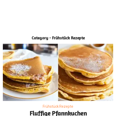
Category - Frühstück Rezepte
Frühstück Rezepte
Fluffige Pfannkuchen